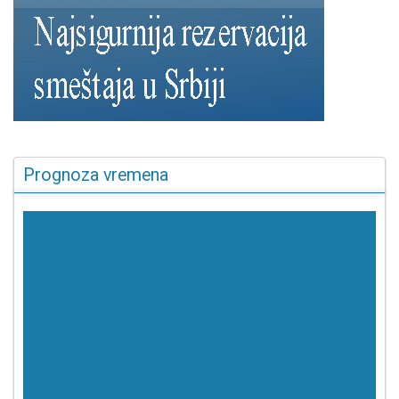
Prognoza vremena