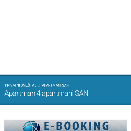
PRIVATNI SMEŠTAJ
APARTMANI SAN
Apartman 4 apartmani SAN