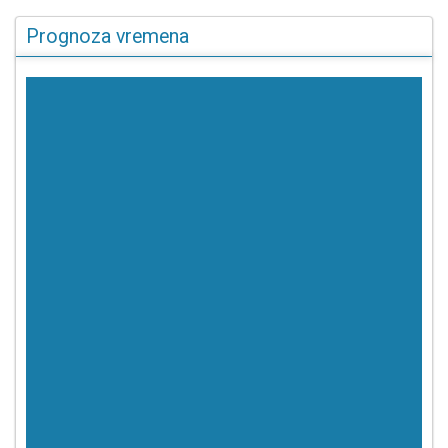
Prognoza vremena