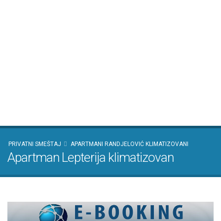
PRIVATNI SMEŠTAJ
APARTMANI RANDJELOVIĆ KLIMATIZOVANI
Apartman Lepterija klimatizovan