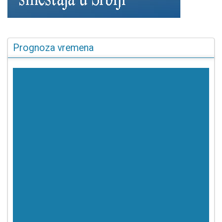
Prognoza vremena