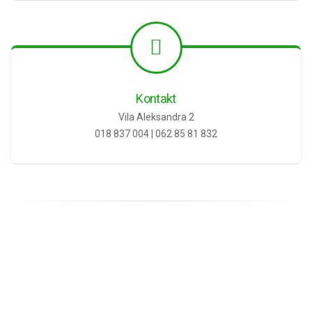
Kontakt
Vila Aleksandra 2
018 837 004 | 062 85 81 832