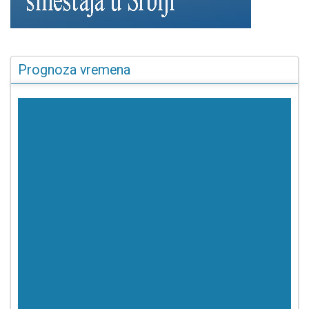
Prognoza vremena