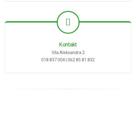
Kontakt
Vila Aleksandra 2
018 837 004 | 062 85 81 832