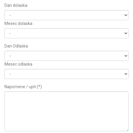
Dan dolaska
Mesec dolaska
Dan Odlaska
Mesec odlaska
Napomene / upit (*)