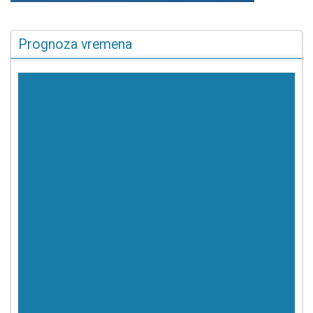
Prognoza vremena