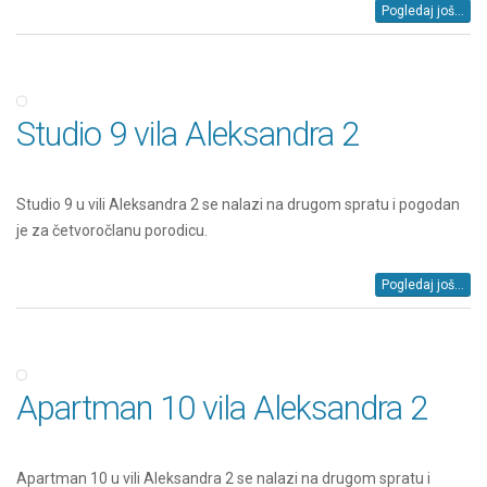
Pogledaj još...
Studio 9 vila Aleksandra 2
Studio 9 u vili Aleksandra 2 se nalazi na drugom spratu i pogodan
je za četvoročlanu porodicu.
Pogledaj još...
Apartman 10 vila Aleksandra 2
Apartman 10 u vili Aleksandra 2 se nalazi na drugom spratu i