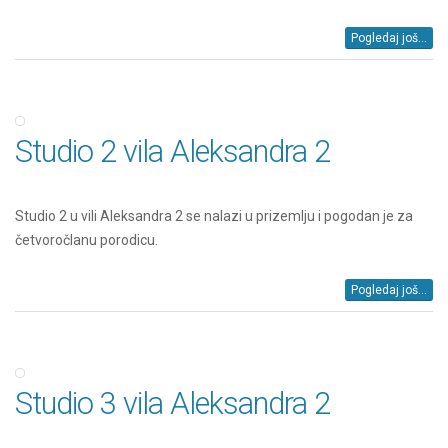
Pogledaj još...
Studio 2 vila Aleksandra 2
Studio 2 u vili Aleksandra 2 se nalazi u prizemlju i pogodan je za
četvoročlanu porodicu.
Pogledaj još...
Studio 3 vila Aleksandra 2