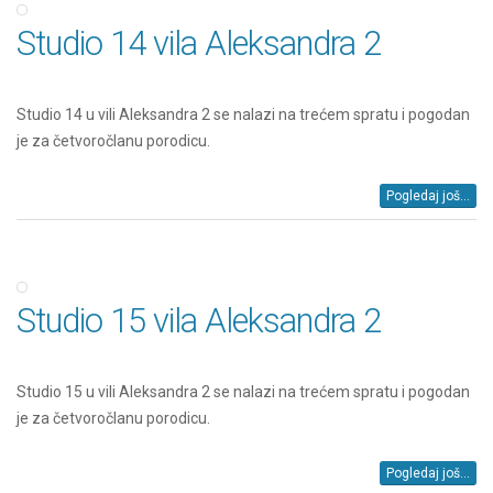
Studio 14 vila Aleksandra 2
Studio 14 u vili Aleksandra 2 se nalazi na trećem spratu i pogodan
je za četvoročlanu porodicu.
Pogledaj još...
Studio 15 vila Aleksandra 2
Studio 15 u vili Aleksandra 2 se nalazi na trećem spratu i pogodan
je za četvoročlanu porodicu.
Pogledaj još...