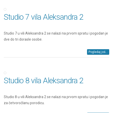
Studio 7 vila Aleksandra 2
Studio 7 u vili Aleksandra 2 se nalazi na prvom spratu i pogodan je
dve do tri dorasle osobe.
Pogledaj još...
Studio 8 vila Aleksandra 2
Studio 8 u vili Aleksandra 2 se nalazi na prvom spratu i pogodan je
za četvoročlanu porodicu.