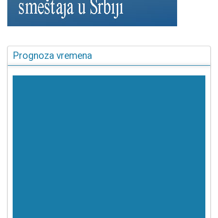
Prognoza vremena