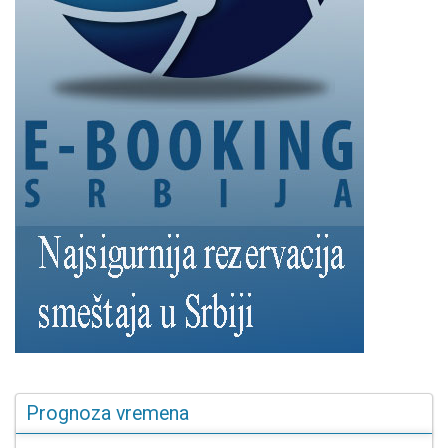
Prognoza vremena